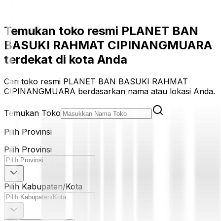
Temukan toko resmi PLANET BAN
BASUKI RAHMAT CIPINANGMUARA
terdekat di kota Anda
Cari toko resmi PLANET BAN BASUKI RAHMAT
CIPINANGMUARA berdasarkan nama atau lokasi Anda.
Temukan Toko
Pilih Provinsi
Pilih Provinsi
Pilih Kabupaten/Kota