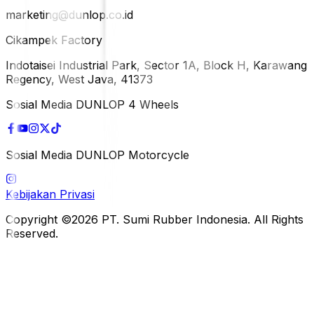
marketing@dunlop.co.id
Cikampek Factory
Indotaisei Industrial Park, Sector 1A, Block H, Karawang
Regency, West Java, 41373
Sosial Media DUNLOP 4 Wheels
Sosial Media DUNLOP Motorcycle
Kebijakan Privasi
Copyright ©2026 PT. Sumi Rubber Indonesia. All Rights
Reserved.