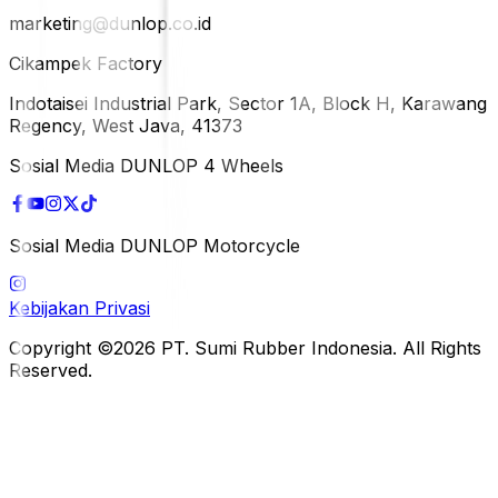
marketing@dunlop.co.id
Cikampek Factory
Indotaisei Industrial Park, Sector 1A, Block H, Karawang
Regency, West Java, 41373
Sosial Media DUNLOP 4 Wheels
Sosial Media DUNLOP Motorcycle
Kebijakan Privasi
Copyright ©2026 PT. Sumi Rubber Indonesia. All Rights
Reserved.