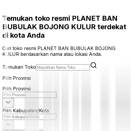
Temukan toko resmi PLANET BAN
BUBULAK BOJONG KULUR terdekat
di kota Anda
Cari toko resmi PLANET BAN BUBULAK BOJONG
KULUR berdasarkan nama atau lokasi Anda.
Temukan Toko
Pilih Provinsi
Pilih Provinsi
Pilih Kabupaten/Kota