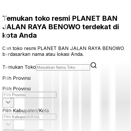
Temukan toko resmi PLANET BAN
JALAN RAYA BENOWO terdekat di
kota Anda
Cari toko resmi PLANET BAN JALAN RAYA BENOWO
berdasarkan nama atau lokasi Anda.
Temukan Toko
Pilih Provinsi
Pilih Provinsi
Pilih Kabupaten/Kota