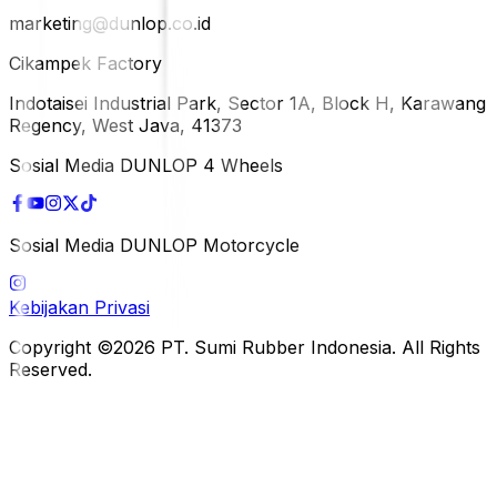
marketing@dunlop.co.id
Cikampek Factory
Indotaisei Industrial Park, Sector 1A, Block H, Karawang
Regency, West Java, 41373
Sosial Media DUNLOP 4 Wheels
Sosial Media DUNLOP Motorcycle
Kebijakan Privasi
Copyright ©2026 PT. Sumi Rubber Indonesia. All Rights
Reserved.