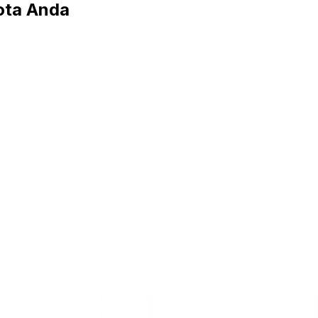
ota Anda