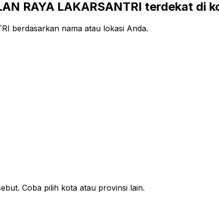
AN RAYA LAKARSANTRI terdekat di k
 berdasarkan nama atau lokasi Anda.
ut. Coba pilih kota atau provinsi lain.