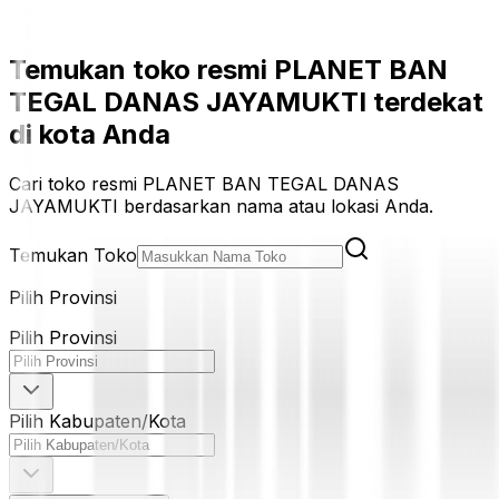
Temukan toko resmi PLANET BAN
TEGAL DANAS JAYAMUKTI terdekat
di kota Anda
Cari toko resmi PLANET BAN TEGAL DANAS
JAYAMUKTI berdasarkan nama atau lokasi Anda.
Temukan Toko
Pilih Provinsi
Pilih Provinsi
Pilih Kabupaten/Kota