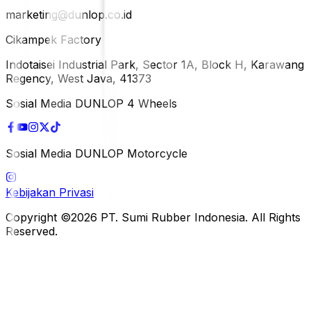
marketing@dunlop.co.id
Cikampek Factory
Indotaisei Industrial Park, Sector 1A, Block H, Karawang
Regency, West Java, 41373
Sosial Media DUNLOP 4 Wheels
Sosial Media DUNLOP Motorcycle
Kebijakan Privasi
Copyright ©2026 PT. Sumi Rubber Indonesia. All Rights
Reserved.