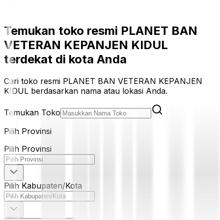
Temukan toko resmi PLANET BAN
VETERAN KEPANJEN KIDUL
terdekat di kota Anda
Cari toko resmi PLANET BAN VETERAN KEPANJEN
KIDUL berdasarkan nama atau lokasi Anda.
Temukan Toko
Pilih Provinsi
Pilih Provinsi
Pilih Kabupaten/Kota