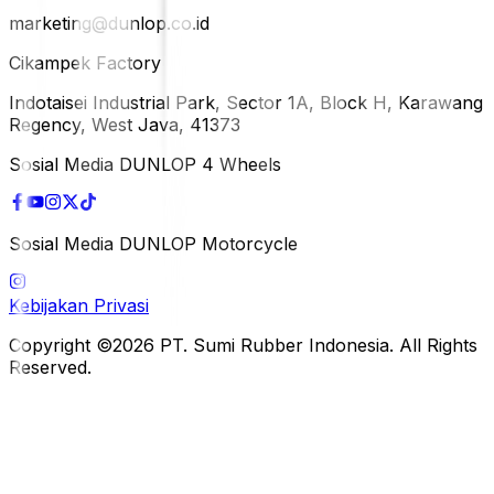
marketing@dunlop.co.id
Cikampek Factory
Indotaisei Industrial Park, Sector 1A, Block H, Karawang
Regency, West Java, 41373
Sosial Media DUNLOP 4 Wheels
Sosial Media DUNLOP Motorcycle
Kebijakan Privasi
Copyright ©2026 PT. Sumi Rubber Indonesia. All Rights
Reserved.