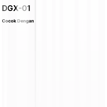
DGX-01
Cocok Dengan