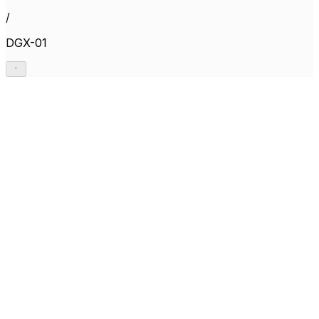
/
DGX-01