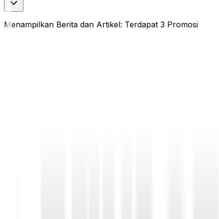
Menampilkan Berita dan Artikel: Terdapat 3 Promosi