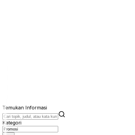
Temukan Informasi
Kategori