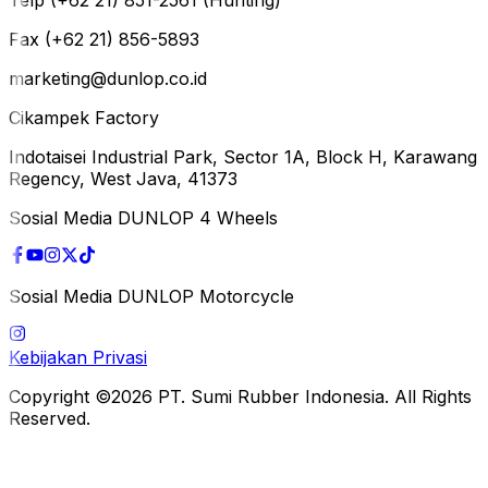
Fax (+62 21) 856-5893
marketing@dunlop.co.id
Cikampek Factory
Indotaisei Industrial Park, Sector 1A, Block H, Karawang
Regency, West Java, 41373
Sosial Media DUNLOP 4 Wheels
Sosial Media DUNLOP Motorcycle
Kebijakan Privasi
Copyright ©2026 PT. Sumi Rubber Indonesia. All Rights
Reserved.