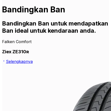
Bandingkan Ban
Bandingkan Ban untuk mendapatkan
Ban ideal untuk kendaraan anda.
Falken Comfort
Ziex ZE310ʀ
Selengkapnya