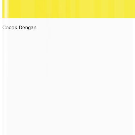
Cocok Dengan