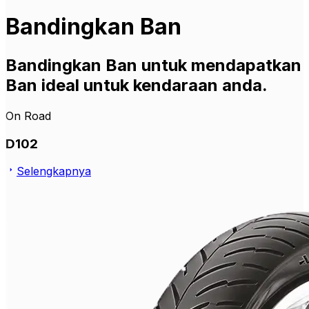
Bandingkan Ban
Bandingkan Ban untuk mendapatkan
Ban ideal untuk kendaraan anda.
On Road
D102
Selengkapnya