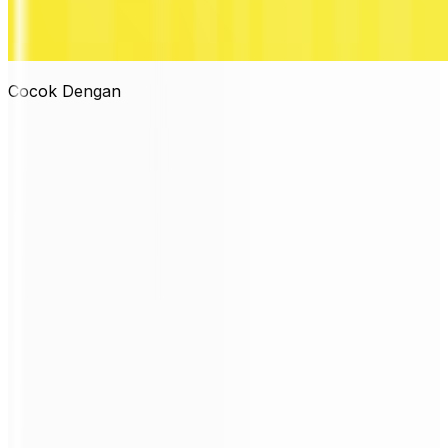
Cocok Dengan