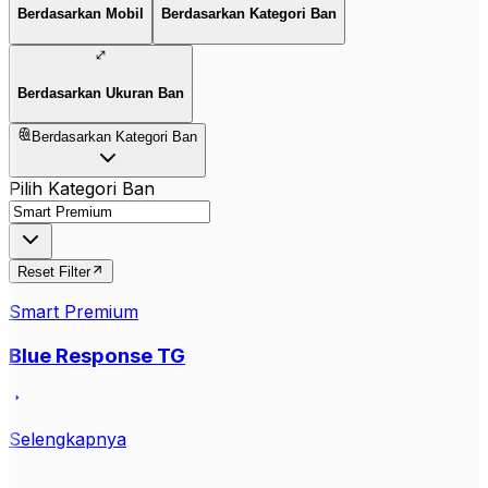
Berdasarkan Mobil
Berdasarkan Kategori Ban
Berdasarkan Ukuran Ban
Berdasarkan Kategori Ban
Pilih Kategori Ban
Reset Filter
Smart Premium
Blue Response TG
Selengkapnya