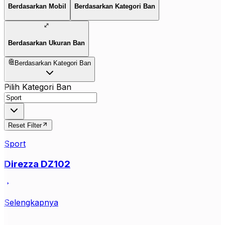
Berdasarkan Mobil
Berdasarkan Kategori Ban
Berdasarkan Ukuran Ban
Berdasarkan Kategori Ban
Pilih Kategori Ban
Reset Filter
Sport
Direzza DZ102
Selengkapnya