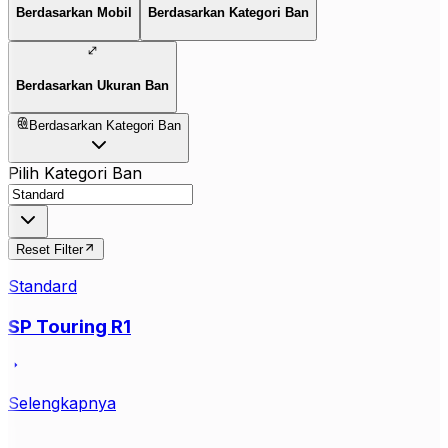
Berdasarkan Mobil
Berdasarkan Kategori Ban
Berdasarkan Ukuran Ban
Berdasarkan Kategori Ban
Pilih Kategori Ban
Reset Filter
Standard
SP Touring R1
Selengkapnya