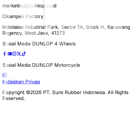
marketing@dunlop.co.id
Cikampek Factory
Indotaisei Industrial Park, Sector 1A, Block H, Karawang
Regency, West Java, 41373
Sosial Media DUNLOP 4 Wheels
Sosial Media DUNLOP Motorcycle
Kebijakan Privasi
Copyright ©2026 PT. Sumi Rubber Indonesia. All Rights
Reserved.